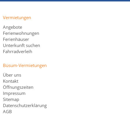
Vermietungen
Angebote
Ferienwohnungen
Ferienhäuser
Unterkunft suchen
Fahrradverleih
Büsum-Vermietungen
Über uns
Kontakt
Öffnungszeiten
Impressum
Sitemap
Datenschutzerklärung
AGB