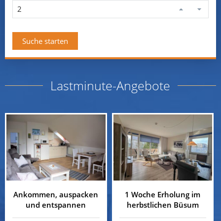
Lastminute-Angebote
Ankommen, auspacken
1 Woche Erholung im
und entspannen
herbstlichen Büsum