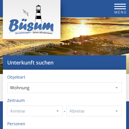
MENÜ
Unterkunft suchen
Objektart
Zeitraum
-
Personen