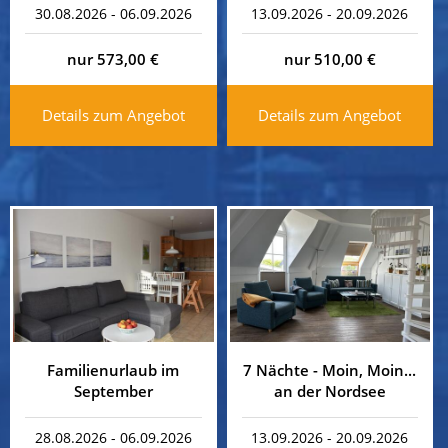
30.08.2026 - 06.09.2026
13.09.2026 - 20.09.2026
nur 573,00 €
nur 510,00 €
Details zum Angebot
Details zum Angebot
Familienurlaub im
7 Nächte - Moin, Moin...
September
an der Nordsee
28.08.2026 - 06.09.2026
13.09.2026 - 20.09.2026