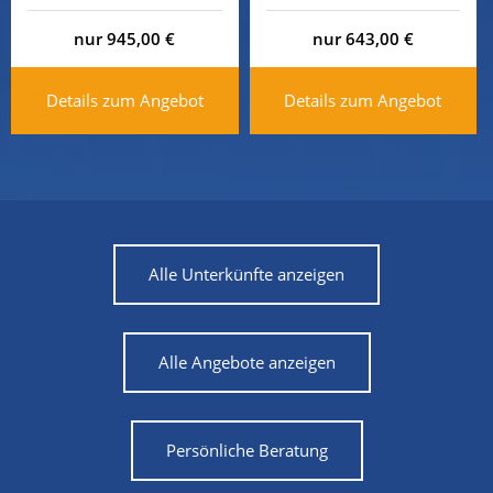
nur 945,00 €
nur 643,00 €
Details zum Angebot
Details zum Angebot
Alle Unterkünfte anzeigen
Alle Angebote anzeigen
Persönliche Beratung