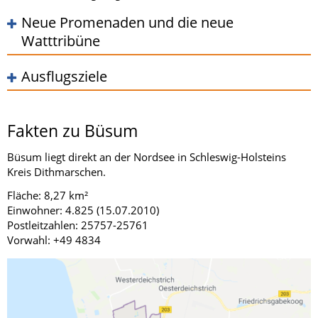
Neue Promenaden und die neue
Watttribüne
Ausflugsziele
Fakten zu Büsum
Büsum liegt direkt an der Nordsee in Schleswig-Holsteins
Kreis Dithmarschen.
Fläche: 8,27 km²
Einwohner: 4.825 (15.07.2010)
Postleitzahlen: 25757-25761
Vorwahl: +49 4834