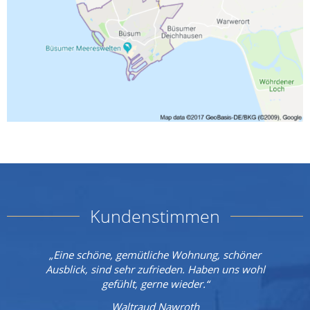
Kundenstimmen
„Eine schöne, gemütliche Wohnung, schöner
Ausblick, sind sehr zufrieden. Haben uns wohl
gefühlt, gerne wieder.“
Waltraud Nawroth