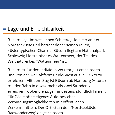
Lage und Erreichbarkeit
Büsum liegt im westlichen SchleswigHolstein an der
Nordseeküste und bezieht daher seinen rauen,
küstentypischen Charme. Büsum liegt am Nationalpark
Schleswig-Holsteinisches Wattenmeer, der Teil des
Weltnaturerbes "Wattenmeer" ist.
Büsum ist für den Individualverkehr gut erschlossen
und von der A23 Abfahrt Heide-West aus in 17 km zu
erreichen. Mit dem Zug ist Büsum ab Hamburg (Altona)
mit der Bahn in etwas mehr als zwei Stunden zu
erreichen, wobei die Züge mindestens stündlich fahren.
Für Gäste ohne eigenes Auto bestehen
Verbindungsmöglichkeiten mit öffentlichen
Verkehrsmitteln. Der Ort ist an den ”Nordseeküsten
Radwanderweg“ angeschlossen.