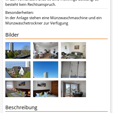
besteht kein Rechtsanspruch.
Besonderheiten:
In der Anlage stehen eine Münzwaschmaschine und ein
Münzwäschetrockner zur Verfügung
Bilder
Beschreibung