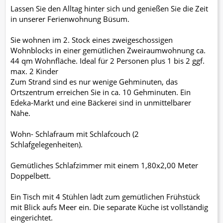
Lassen Sie den Alltag hinter sich und genießen Sie die Zeit
in unserer Ferienwohnung Büsum.
Sie wohnen im 2. Stock eines zweigeschossigen
Wohnblocks in einer gemütlichen Zweiraumwohnung ca.
44 qm Wohnfläche. Ideal für 2 Personen plus 1 bis 2 ggf.
max. 2 Kinder
Zum Strand sind es nur wenige Gehminuten, das
Ortszentrum erreichen Sie in ca. 10 Gehminuten. Ein
Edeka-Markt und eine Bäckerei sind in unmittelbarer
Nähe.
Wohn- Schlafraum mit Schlafcouch (2
Schlafgelegenheiten).
Gemütliches Schlafzimmer mit einem 1,80x2,00 Meter
Doppelbett.
Ein Tisch mit 4 Stühlen lädt zum gemütlichen Frühstück
mit Blick aufs Meer ein. Die separate Küche ist vollständig
eingerichtet.