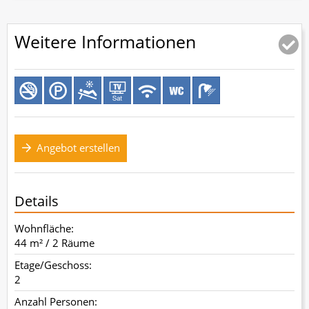
Weitere Informationen
Angebot erstellen
Details
Wohnfläche:
44 m² / 2 Räume
Etage/Geschoss:
2
Anzahl Personen: