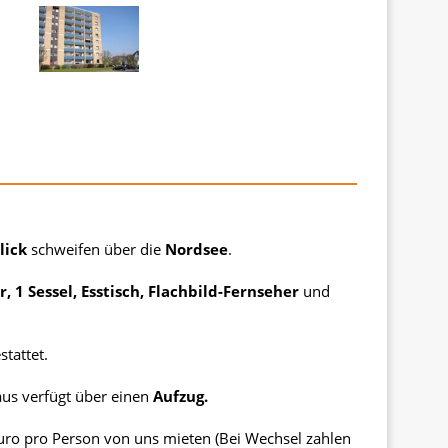
lick
schweifen über die
Nordsee
.
 1 Sessel, Esstisch, Flachbild-Fernseher
und
stattet.
us verfügt über einen
Aufzug.
ro pro Person von uns mieten (Bei Wechsel zahlen