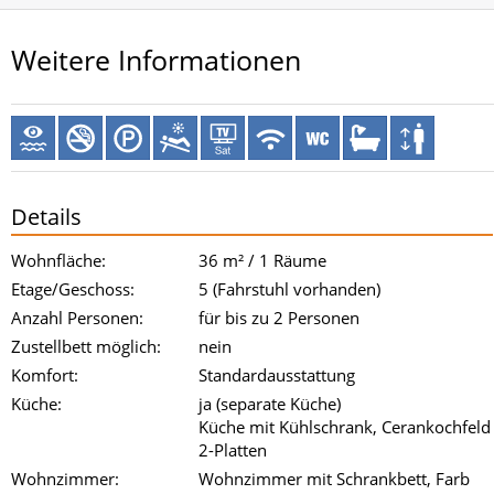
Weitere Informationen
Details
Wohnfläche:
36 m² / 1 Räume
Etage/Geschoss:
5 (Fahrstuhl vorhanden)
Anzahl Personen:
für bis zu 2 Personen
Zustellbett möglich:
nein
Komfort:
Standardausstattung
Küche:
ja (separate Küche)
Küche mit Kühlschrank, Cerankochfeld
2-Platten
Wohnzimmer:
Wohnzimmer mit Schrankbett, Farb