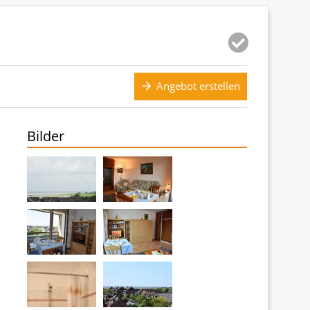
Angebot erstellen
Bilder