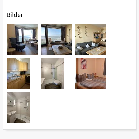
Bilder