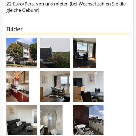
22 Euro/Pers. von uns mieten (bei Wechsel zahlen Sie die
gleiche Gebühr)
Bilder